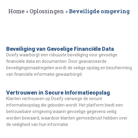
Home
»
Oplossingen
»
Beveiligde omgeving
Beveiliging van Gevoelige Financiële Data
Doxify waarborgt een robuuste beveiliging voor gevoelige
financiële data en documenten. Door geavanceerde
beveiligingsmaatregelen wordt de veilige opslag en bescherming
van financiële informatie gewaarborgd.
Vertrouwen in Secure Informatieopslag
Klanten vertrouwen op Doxify vanwege de secure
informatieopslag die geboden wordt. Het platform biedt een
betrouwbare omgeving waarin gevoelige gegevens veilig
worden bewaard, waardoor klanten gemoedsrust hebben over
de veiligheid van hun informatie.