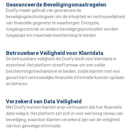
Geavanceerde Beveiligingsmaatregelen
Doxify maakt gebruik van geavanceerde
beveiligingstechnologieën om de integriteit en vertrouwelijkheid
van financiële gegevens te waarborgen. Encryptie,
toegangscontrole en andere beveiligingsprotocollen worden
toegepast om maximale bescherming te bieden.
Betrouwbare Veiligheid voor Klantdata
De betrouwbare veiligheid die Doxify biedt voor klantdata is
essentieel. Het platform streeft ernaar om een solide
beschermingsmechanisme te bieden, zodat klanten met een
gerust hart vertrouwelijke financiële informatie kunnen opslaan
en beheren.
Verzekerd van Data Veiligheid
Met Doxify kunnen klanten erop vertrouwen dat hun financiële
data veilig is. Het platform zet zich in voor een hoog niveau van
beveiliging, waardoor klanten verzekerd zijn van de veiligheid
van hun gevoelige informatie.