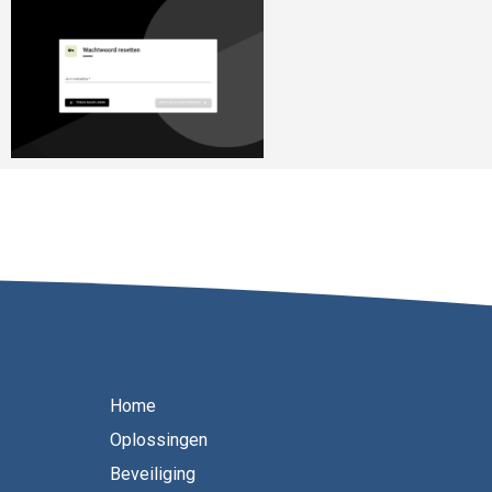
Home
Oplossingen
Beveiliging