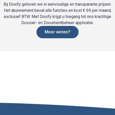
Bij Doxify geloven we in eenvoudige en transparante prijzen.
Het abonnement bevat alle functies en kost € 69 per maand,
exclusief BTW. Met Doxify krijgt u toegang tot ons krachtige
Dossier- en Documentbeheer applicatie.
Meer weten?