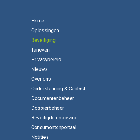
Home
Oplossingen
Beveiliging
Tarieven
Privacybeleid
Nieuws
Over ons
Ondersteuning & Contact
Documentenbeheer
Dossierbeheer
Beveiligde omgeving
Consumentenportaal
Notities