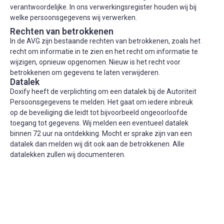
verantwoordelijke. In ons verwerkingsregister houden wij bij
welke persoonsgegevens wij verwerken.
Rechten van betrokkenen
In de AVG zijn bestaande rechten van betrokkenen, zoals het
recht om informatie in te zien en het recht om informatie te
wijzigen, opnieuw opgenomen. Nieuw is het recht voor
betrokkenen om gegevens te laten verwijderen.
Datalek
Doxify heeft de verplichting om een datalek bij de Autoriteit
Persoonsgegevens te melden. Het gaat om iedere inbreuk
op de beveiliging die leidt tot bijvoorbeeld ongeoorloofde
toegang tot gegevens. Wij melden een eventueel datalek
binnen 72 uur na ontdekking. Mocht er sprake zijn van een
datalek dan melden wij dit ook aan de betrokkenen. Alle
datalekken zullen wij documenteren.