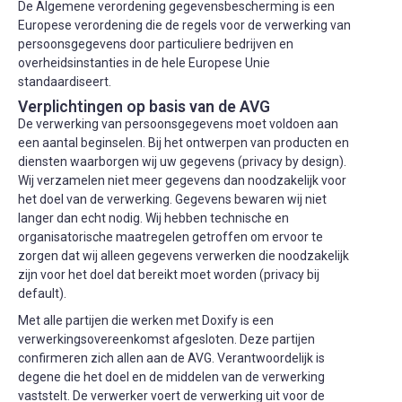
De Algemene verordening gegevensbescherming is een
Europese verordening die de regels voor de verwerking van
persoonsgegevens door particuliere bedrijven en
overheidsinstanties in de hele Europese Unie
standaardiseert.
Verplichtingen op basis van de AVG
De verwerking van persoonsgegevens moet voldoen aan
een aantal beginselen. Bij het ontwerpen van producten en
diensten waarborgen wij uw gegevens (privacy by design).
Wij verzamelen niet meer gegevens dan noodzakelijk voor
het doel van de verwerking. Gegevens bewaren wij niet
langer dan echt nodig. Wij hebben technische en
organisatorische maatregelen getroffen om ervoor te
zorgen dat wij alleen gegevens verwerken die noodzakelijk
zijn voor het doel dat bereikt moet worden (privacy bij
default).
Met alle partijen die werken met Doxify is een
verwerkingsovereenkomst afgesloten. Deze partijen
confirmeren zich allen aan de AVG. Verantwoordelijk is
degene die het doel en de middelen van de verwerking
vaststelt. De verwerker voert de verwerking uit voor de