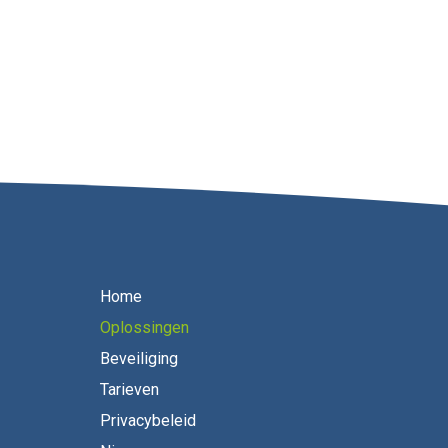
Home
Oplossingen
Beveiliging
Tarieven
Privacybeleid