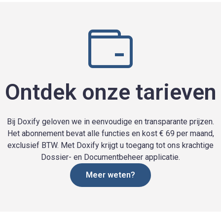
Ontdek onze tarieven
Bij Doxify geloven we in eenvoudige en transparante prijzen.
Het abonnement bevat alle functies en kost € 69 per maand,
exclusief BTW. Met Doxify krijgt u toegang tot ons krachtige
Dossier- en Documentbeheer applicatie.
Meer weten?