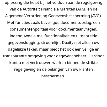
oplossing die helpt bij het voldoen aan de regelgeving
van de Autoriteit Financiële Markten (AFM) en de
Algemene Verordening Gegevensbescherming (AVG).
Met functies zoals beveiligde documentopslag, een
consumentenportaal voor documentaanvragen,
ingebouwde e-mailfunctionaliteit en uitgebreide
gegevenslogging, stroomlijnt
Doxify
niet alleen uw
dagelijkse taken, maar biedt het ook een veilige en
transparante omgeving voor gegevensbeheer. Hierdoor
kunt u met vertrouwen werken binnen de strikte
regelgeving en de belangen van uw klanten
beschermen.